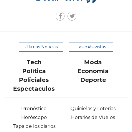
Ultimas Noticias
Las más vistas
Tech
Moda
Política
Economía
Policiales
Deporte
Espectaculos
Pronóstico
Quinielas y Loterias
Horóscopo
Horarios de Vuelos
Tapa de los diarios