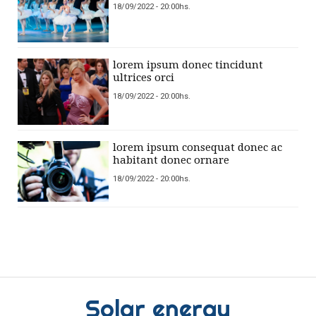
18/09/2022 - 20:00hs.
lorem ipsum donec tincidunt
ultrices orci
18/09/2022 - 20:00hs.
lorem ipsum consequat donec ac
habitant donec ornare
18/09/2022 - 20:00hs.
Solar energy